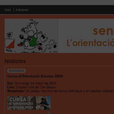
Inici
Intranet
Notícies
20/03/2024
Cursa d'Orientació Escolar 2024
Dia
: Diumenge 14 d’abril de 2024
Lloc
: Escola Turó de Can Mates
Modalitats
:
Us podeu inscriure de forma individual o en parelles indepe