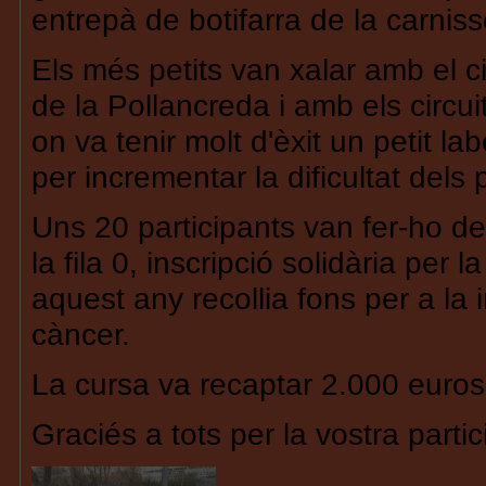
entrepà de botifarra de la carnisse
Els més petits van xalar amb el ci
de la Pollancreda i amb els circui
on va tenir molt d'èxit un petit l
per incrementar la dificultat dels 
Uns 20 participants van fer-ho d
la fila 0, inscripció solidària per
aquest any recollia fons per a la 
càncer.
La cursa va recaptar 2.000 euros
Graciés a tots per la vostra partic