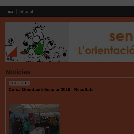
Inici
Intranet
Notícies
20/03/2018
Cursa Orientació Escolar 2018 - Resultats